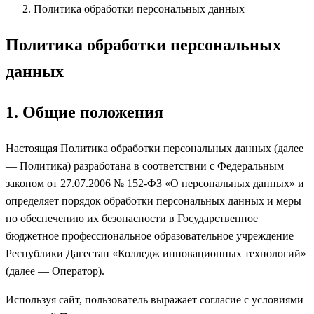
Политика обработки персональных данных
Политика обработки персональных
данных
1. Общие положения
Настоящая Политика обработки персональных данных (далее
— Политика) разработана в соответствии с Федеральным
законом от 27.07.2006 № 152-ФЗ «О персональных данных» и
определяет порядок обработки персональных данных и меры
по обеспечению их безопасности в Государственное
бюджетное профессиональное образовательное учреждение
Республики Дагестан «Колледж инновационных технологий»
(далее — Оператор).
Используя сайт, пользователь выражает согласие с условиями