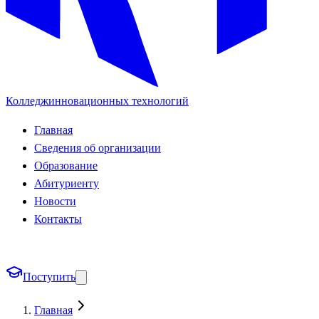
Колледж
инновационных технологий
Главная
Сведения об организации
Образование
Абитуриенту
Новости
Контакты
Поступить
Главная