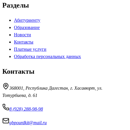
Разделы
Абитуриенту
Образование
Новости
Контакты
Платные услуги
Обработка персональных данных
Контакты
368001, Республика Дагестан, г. Хасавюрт, ул.
Тотурбиева, д. 61
8 (928) 288-98-98
gbpourdkit@mail.ru