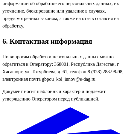
информации об обработке его персональных данных, их
уточнение, блокирование или удаление в случаях,
предусмотренных законом, а также на отзыв согласия на
обработку.
6. Контактная информация
По вопросам обработки персональных данных можно
обратиться к Оператору: 368001, Республика Дагестан, г.
Хасавюрт, ул. Тотурбиева, д. 61, телефон 8 (928) 288-98-98,
электронная почта gbpou_kol_innov@e-dag.ru.
Документ носит шаблонный характер и подлежит
утверждению Оператором перед публикацией.