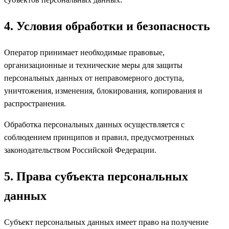
4. Условия обработки и безопасность
Оператор принимает необходимые правовые,
организационные и технические меры для защиты
персональных данных от неправомерного доступа,
уничтожения, изменения, блокирования, копирования и
распространения.
Обработка персональных данных осуществляется с
соблюдением принципов и правил, предусмотренных
законодательством Российской Федерации.
5. Права субъекта персональных
данных
Субъект персональных данных имеет право на получение