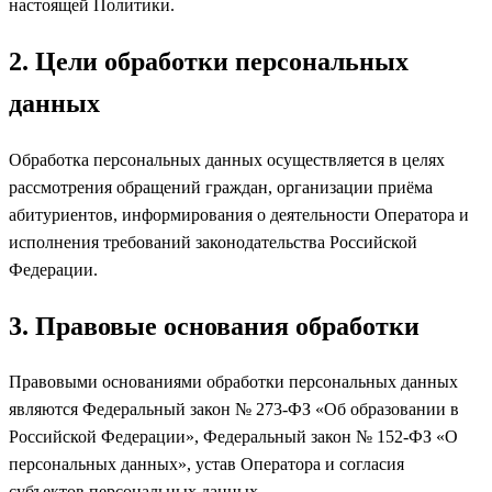
настоящей Политики.
2. Цели обработки персональных
данных
Обработка персональных данных осуществляется в целях
рассмотрения обращений граждан, организации приёма
абитуриентов, информирования о деятельности Оператора и
исполнения требований законодательства Российской
Федерации.
3. Правовые основания обработки
Правовыми основаниями обработки персональных данных
являются Федеральный закон № 273-ФЗ «Об образовании в
Российской Федерации», Федеральный закон № 152-ФЗ «О
персональных данных», устав Оператора и согласия
субъектов персональных данных.