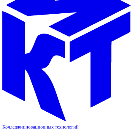
Колледж
инновационных технологий