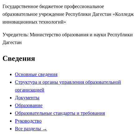
Государственное бюджетное профессиональное
образовательное учреждение Республики Дагестан «Колледж
инновационных технологий»
Учредитель:
Министерство образования и науки Республики
Дагестан
Сведения
Основные сведения
Структура и органы управления образовательной
организацией
Документы
Образование
Образовательные стандарты и требования
Руководство
Все разделы →