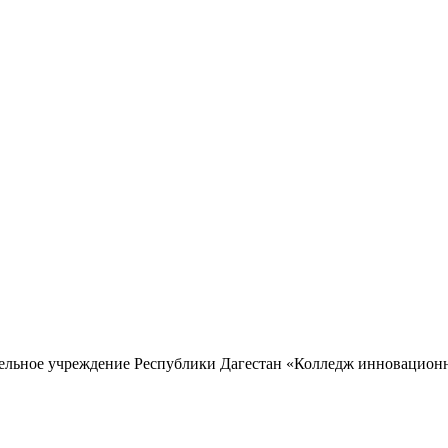
тельное учреждение Республики Дагестан «Колледж инновацион