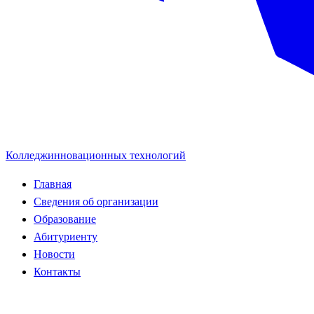
Колледж
инновационных технологий
Главная
Сведения об организации
Образование
Абитуриенту
Новости
Контакты