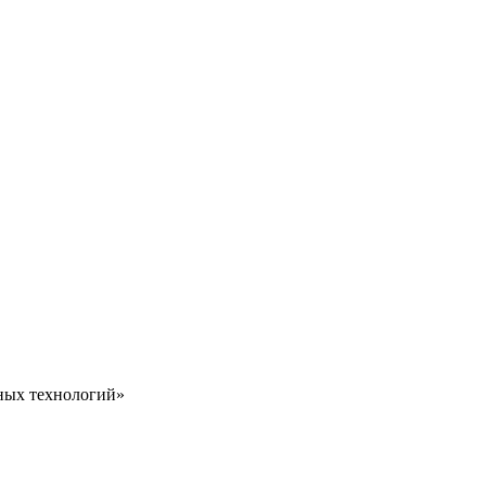
ных технологий»