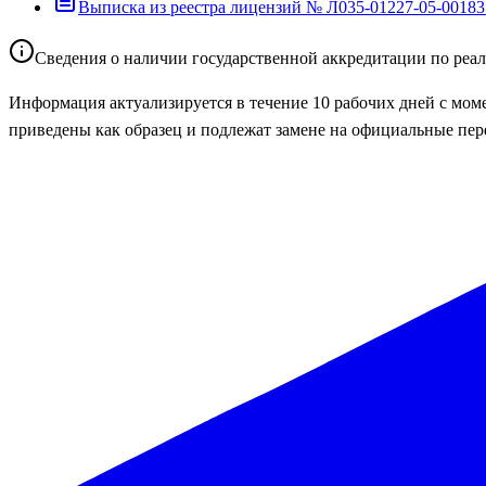
Выписка из реестра лицензий № Л035-01227-05-00183
Сведения о наличии государственной аккредитации по реа
Информация актуализируется в течение 10 рабочих дней с мом
приведены как образец и подлежат замене на официальные пер