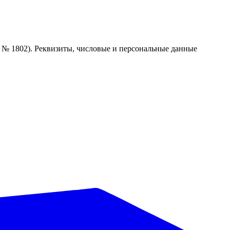
1 № 1802). Реквизиты, числовые и персональные данные