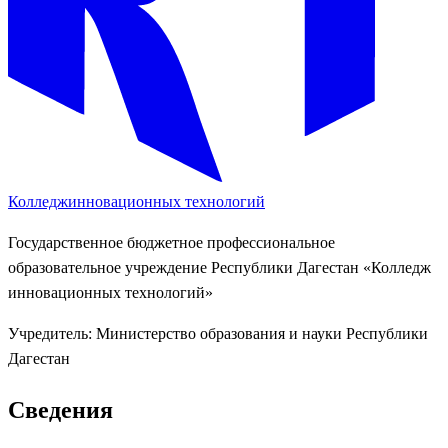
Колледж
инновационных технологий
Государственное бюджетное профессиональное
образовательное учреждение Республики Дагестан «Колледж
инновационных технологий»
Учредитель:
Министерство образования и науки Республики
Дагестан
Сведения