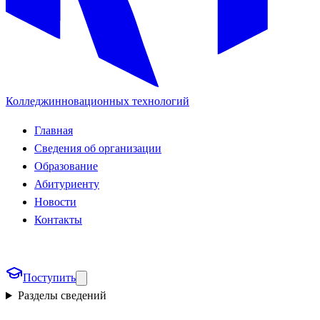
Колледж
инновационных технологий
Главная
Сведения об организации
Образование
Абитуриенту
Новости
Контакты
Поступить
Разделы сведений