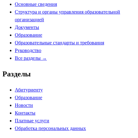
Основные сведения
Структура и органы управления образовательной
организацией
Документы
Образование
Образовательные стандарты и требования
Руководство
Все разделы →
Разделы
Абитуриенту
Образование
Новости
Контакты
Платные услуги
Обработка персональных данных