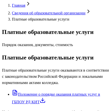
Главная
Сведения об образовательной организации
Платные образовательные услуги
Платные образовательные услуги
Порядок оказания, документы, стоимость
Платные образовательные услуги
Платные образовательные услуги оказываются в соответствии
с законодательством Российской Федерации и локальными
нормативными актами колледжа.
Положение о порядке оказания платных услуг в
ГБПОУ РД КИТ