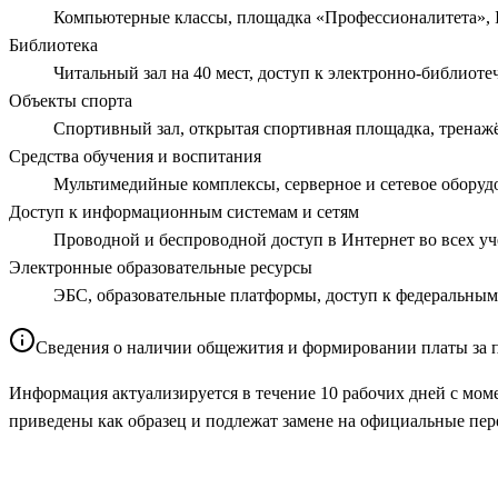
Компьютерные классы, площадка «Профессионалитета», 
Библиотека
Читальный зал на 40 мест, доступ к электронно-библиоте
Объекты спорта
Спортивный зал, открытая спортивная площадка, тренаж
Средства обучения и воспитания
Мультимедийные комплексы, серверное и сетевое обору
Доступ к информационным системам и сетям
Проводной и беспроводной доступ в Интернет во всех у
Электронные образовательные ресурсы
ЭБС, образовательные платформы, доступ к федеральны
Сведения о наличии общежития и формировании платы за 
Информация актуализируется в течение 10 рабочих дней с мом
приведены как образец и подлежат замене на официальные пер