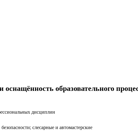
и оснащённость образовательного проце
фессиональных дисциплин
безопасности; слесарные и автомастерские