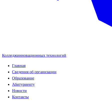
Колледж
инновационных технологий
Главная
Сведения об организации
Образование
Абитуриенту
Новости
Контакты